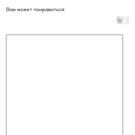
Вам может понравиться: