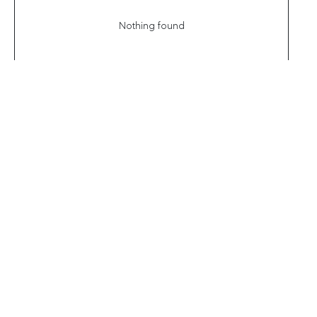
Nothing found