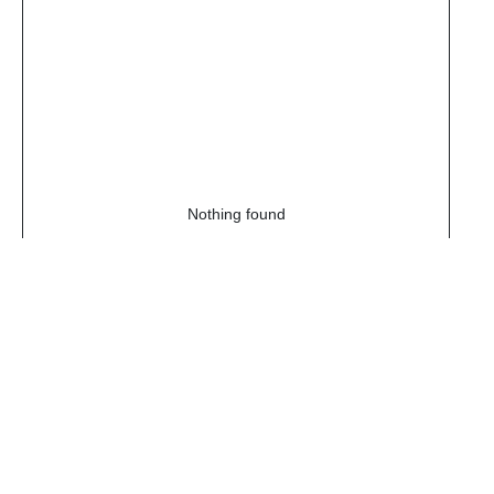
Nothing found