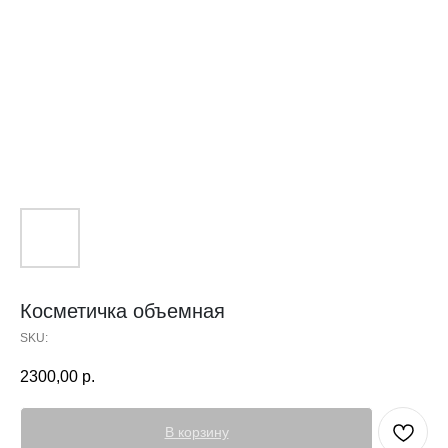
Косметичка объемная
SKU:
2300,00
р.
В корзину