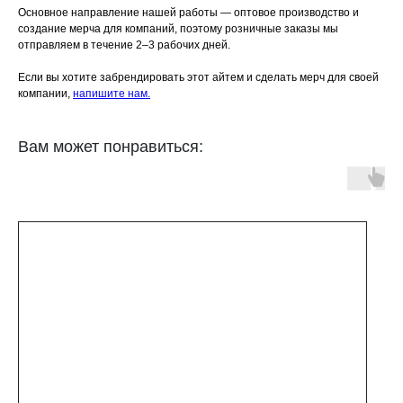
Основное направление нашей работы — оптовое производство и
создание мерча для компаний, поэтому розничные заказы мы
отправляем в течение 2–3 рабочих дней.
Если вы хотите забрендировать этот айтем и сделать мерч для своей
компании,
напишите нам.
Вам может понравиться: