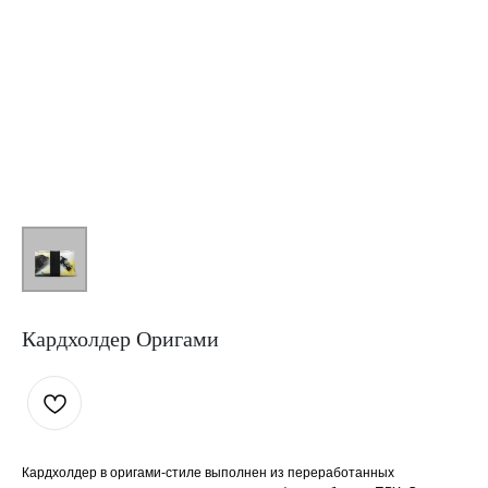
Кардхолдер Оригами
Кардхолдер в оригами-стиле
выполнен из переработанных