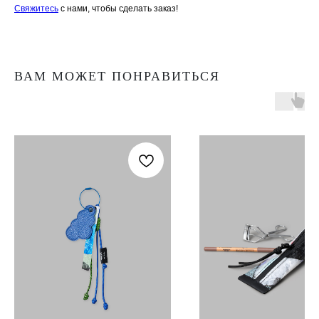
Свяжитесь
с нами, чтобы сделать заказ!
ВАМ МОЖЕТ ПОНРАВИТЬСЯ