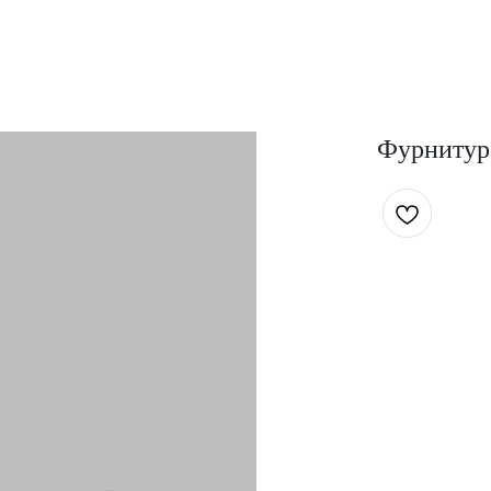
Фурнитур