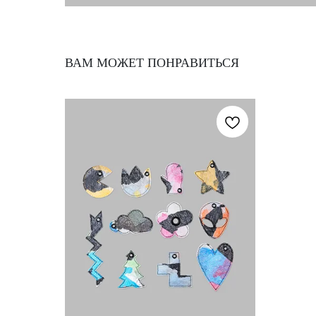
ВАМ МОЖЕТ ПОНРАВИТЬСЯ